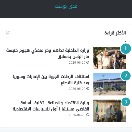
‏مدى بوست‏
الأكثر قراءة
وزارة الداخلية تداهم وكر منفذي هجوم كنيسة
مار الياس بدمشق
2026-06-20
استئناف الرحلات الجوية بين الإمارات وسوريا
بعد فترة انقطاع
2026-06-20
وزارة الاقتصاد والصناعة.. تكليف أسامة
القاضي مستشارا أول للسياسات الاقتصادية
2026-06-20