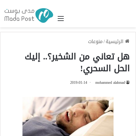
القائمة
الرئيسية
/
منوعات
هل تعاني من الشخير؟.. إليك
الحل السحري!
2019-01-14
mohammed alahmad