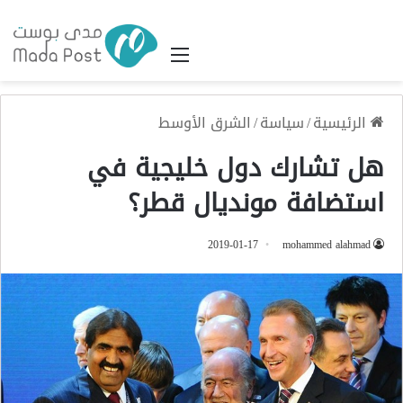
القائمة
الرئيسية
/
سياسة
/
الشرق الأوسط
هل تشارك دول خليجية في
استضافة مونديال قطر؟
2019-01-17
mohammed alahmad