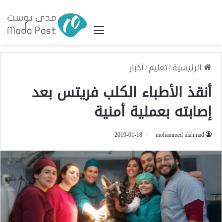
القائمة
الرئيسية
/
تعليم
/
أخبار
أنقذ الأطباء الكلب فريتس بعد
إصابته بعملية أمنية
2019-01-18
mohammed alahmad