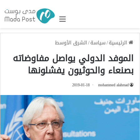
القائمة
الرئيسية
/
سياسة
/
الشرق الأوسط
الموفد الدولي يواصل مفاوضاته
بصنعاء والحوثيون يفشلونها
2019-01-18
mohammed alahmad