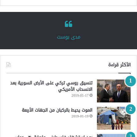
‏مدى بوست‏
الأكثر قراءة
تنسيق روسي تركي على الأرض السورية بعد
الانسحاب الأمريكي
2019-01-17
الموت يحيط بالركبان من الجهات الأربعة
2019-01-19