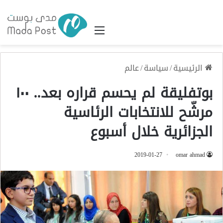
القائمة
الرئيسية
/
سياسة
/
عالم
بوتفليقة لم يحسم قراره بعد.. ١٠٠
مرشّح للانتخابات الرئاسية
الجزائرية خلال أسبوع
2019-01-27
omar ahmad