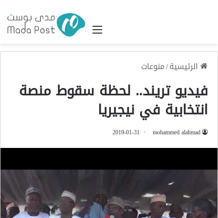
القائمة
الرئيسية
/
منوعات
فيديو تريند.. لحظة سقوط منصة
انتخابية في نيجيريا
2019-01-31
mohammed alahmad