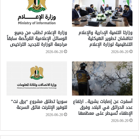
وزارتا التنمية الإدارية والإعلام
وزارة الإعلام تطلب من جميع
تناقشان تطوير الهيكلية
الوسائل الإعلامية المُرخَّصة سابقاً
التنظيمية لوزارة الإعلام
مراجعة الوزارة لتجديد التراخيص
2026-06-20
2026-06-20
أسفرت عن إصابات بشرية.. ارتفاع
سوريا تطلق مشروع “برق نت”
عدد الحرائق في البلاد وفرق
لتوفير الإنترنت فائق السرعة
الإطفاء تُسيطر على معظمها
2026-06-20
2026-06-20