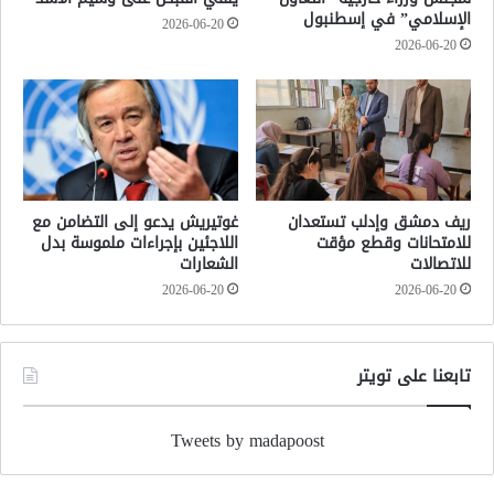
الإسلامي” في إسطنبول
2026-06-20
2026-06-20
ريف دمشق وإدلب تستعدان
غوتيريش يدعو إلى التضامن مع
للامتحانات وقطع مؤقت
اللاجئين بإجراءات ملموسة بدل
للاتصالات
الشعارات
2026-06-20
2026-06-20
تابعنا على تويتر
Tweets by madapoost