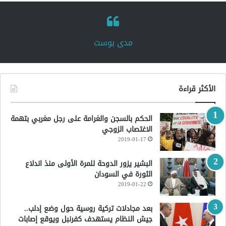
‏مدى بوست‏
الأكثر قراءة
الحكم بالسجن والغرامة على رجل مغربي بتهمة
الاغتصاب الزوجي
2019-01-17
البشير يزور الدوحة للمرة الأولى منذ اندلاع
الثورة في السودان
2019-01-22
بعد مجادلات تركية روسية حول وضع إدلب..
جيش النظام يستهدف كفرنبل ويوقع إصابات