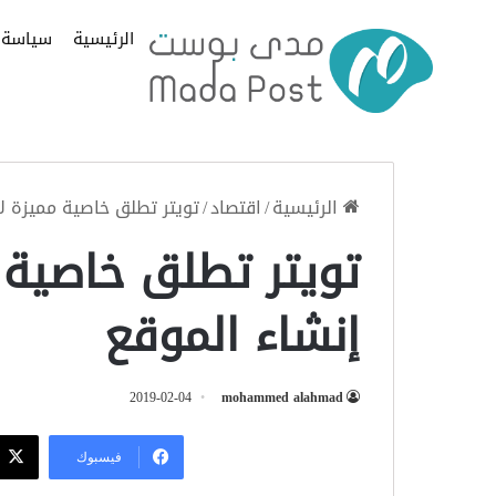
الرئيسية
سياسة
الرئيسية
/
اقتصاد
/
تويتر تطلق خاصية مميزة لأ
تويتر تطلق خاصية 
إنشاء الموقع
2019-02-04
mohammed alahmad
فيسبوك