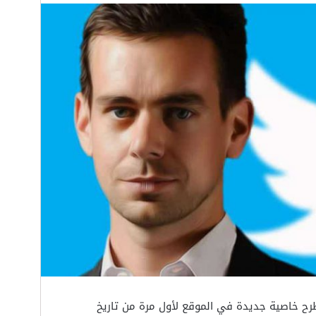
طرح خاصية جديدة في الموقع لأول مرة من تاريخ