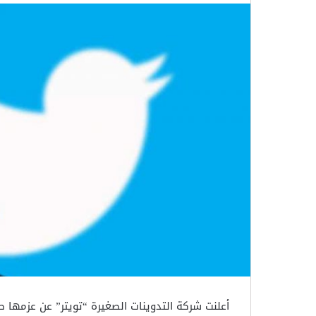
أعلنت شركة التدوينات الصغيرة “تويتر” عن عزمها 