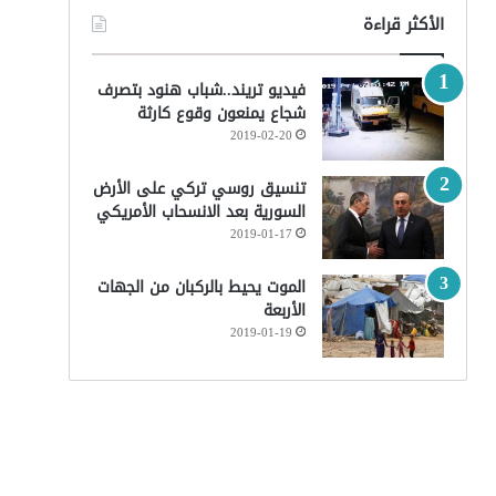
الأكثر قراءة
فيديو تريند..شباب هنود بتصرف
شجاع يمنعون وقوع كارثة
2019-02-20
تنسيق روسي تركي على الأرض
السورية بعد الانسحاب الأمريكي
2019-01-17
الموت يحيط بالركبان من الجهات
الأربعة
2019-01-19