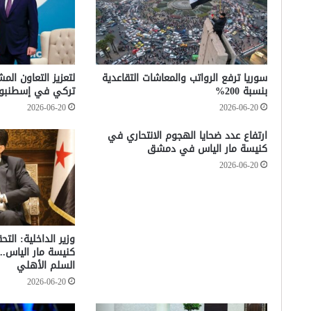
سوريا ترفع الرواتب والمعاشات التقاعدية
لتعزيز التعاون الم
بنسبة 200%
تركي في إسطنبو
2026-06-20
2026-06-20
ارتفاع عدد ضحايا الهجوم الانتحاري في
كنيسة مار الياس في دمشق
2026-06-20
وزير الداخلية: الت
كنيسة مار الياس.. 
السلم الأهلي
2026-06-20