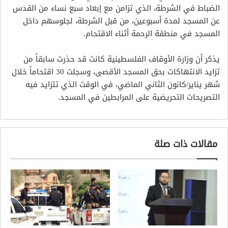
الضباط في الشرطة، الذي تزامن مع إبعاد سبع نساء من القدس
عن المسجد لمدة أسبوعين، من قبل الشرطة، لجلوسهم داخل
المسجد في منطقة الرحمة أثناء الاقتحام.
يذكر أن وزارة الأوقاف الفلسطينية كانت قد حذرت سابقاً من
تزايد الانتهاكات بحق المسجد الأقصى، وسجلت 30 اقتحاماً خلال
شهر يناير/كانون الثاني الماضي، في الوقت الذي تتزايد فيه
التصريحات التحريضية على المرابطين في المسجد.
مقالات ذات صلة