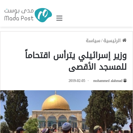
القائمة
الرئيسية
/
سياسة
وزير إسرائيلي يترأس اقتحاماً
للمسجد الأقصى
2019-02-05
mohammed alahmad