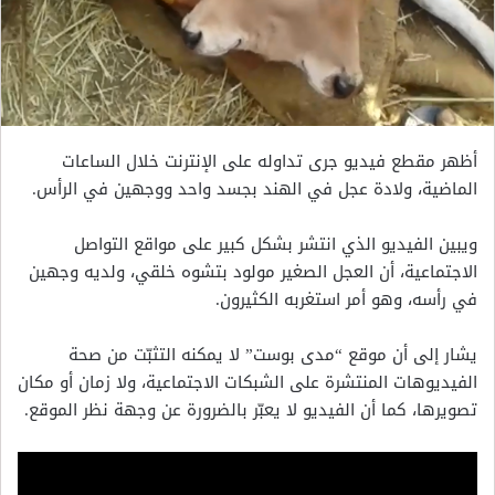
أظهر مقطع فيديو جرى تداوله على الإنترنت خلال الساعات
الماضية، ولادة عجل في الهند بجسد واحد ووجهين في الرأس.
ويبين الفيديو الذي انتشر بشكل كبير على مواقع التواصل
الاجتماعية، أن العجل الصغير مولود بتشوه خلقي، ولديه وجهين
في رأسه، وهو أمر استغربه الكثيرون.
يشار إلى أن موقع “مدى بوست” لا يمكنه التثبّت من صحة
الفيديوهات المنتشرة على الشبكات الاجتماعية، ولا زمان أو مكان
تصويرها، كما أن الفيديو لا يعبّر بالضرورة عن وجهة نظر الموقع.