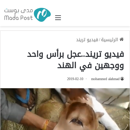
القائمة
الرئيسية
/
فيديو تريند
فيديو تريند..عجل برأس واحد
ووجهين في الهند
2019-02-10
mohammed alahmad