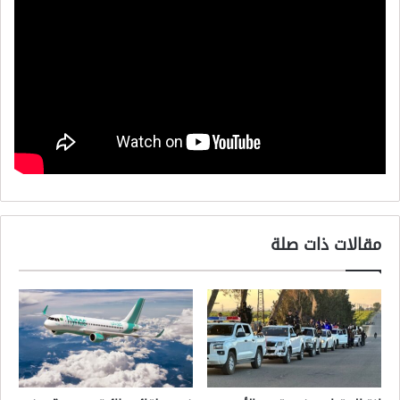
مقالات ذات صلة