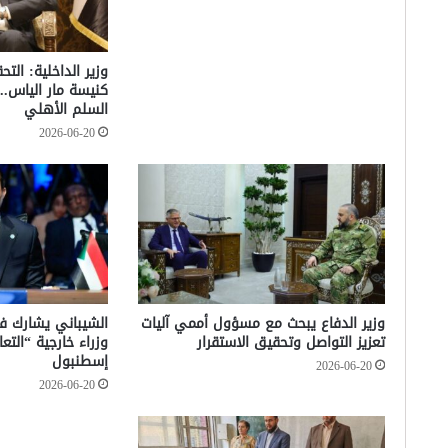
وزير الداخلية: الت
كنيسة مار الياس.. 
السلم الأهلي
2026-06-20
وزير الدفاع يبحث مع مسؤول أممي آليات
تعزيز التواصل وتحقيق الاستقرار
وزراء خارجية “الت
إسطنبول
2026-06-20
2026-06-20