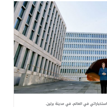
استخباراتي في العالم، في مدينة برلين.