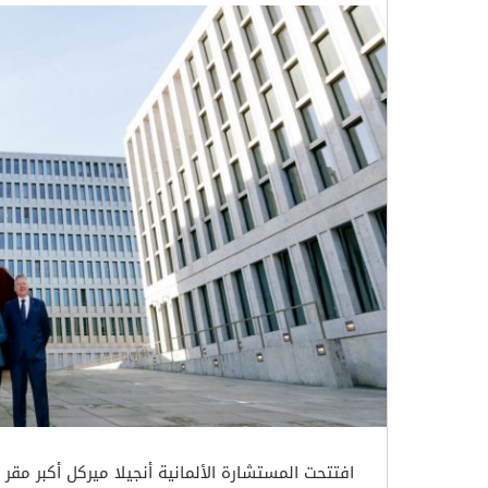
افتتحت المستشارة الألمانية أنجيلا ميركل أكبر مقر 