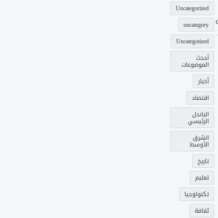
Uncategorized
uncategory
Uncategotized
أحدث
الموضوعات
أخبار
اقتصاد
الباندل
الرئيسي
الشرق
الأوسط
تاريخ
تعليم
تكنولوجيا
ثقافة