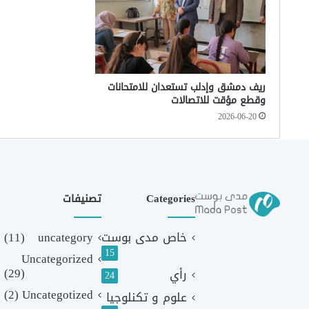
ريف دمشق وإدلب تستعدان للامتحانات
وقطع مؤقت للاتصالات
2026-06-20
Categories
تصنيفات
خاص مدى بوست
uncategory
(11)
15
Uncategorized
(29)
رأي
24
(2)
Uncategotized
علوم و تكنلوجيا