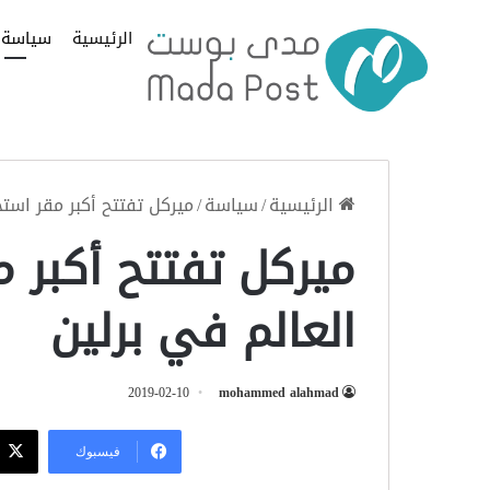
الرئيسية
سياسة
الرئيسية
/
سياسة
/
ميركل تفتتح أكبر مقر استخ
ميركل تفتتح أكبر 
العالم في برلين
2019-02-10
mohammed alahmad
فيسبوك