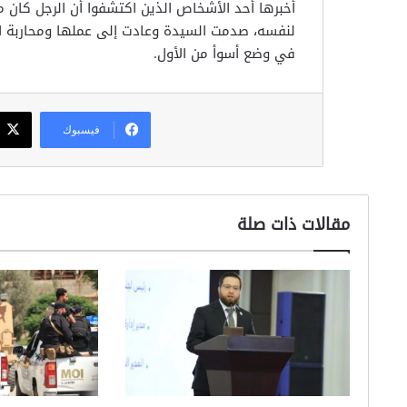
أخبرها أحد الأشخاص الذين اكتشفوا أن الرجل كان 
لنفسه، صدمت السيدة وعادت إلى عملها ومحاربة ال
في وضع أسوأ من الأول.
فيسبوك
مقالات ذات صلة