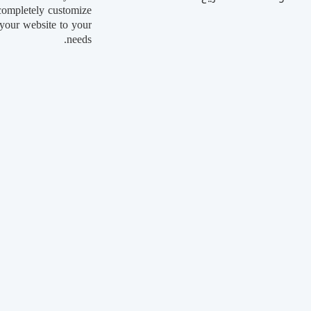
completely customize
your website to your
needs.