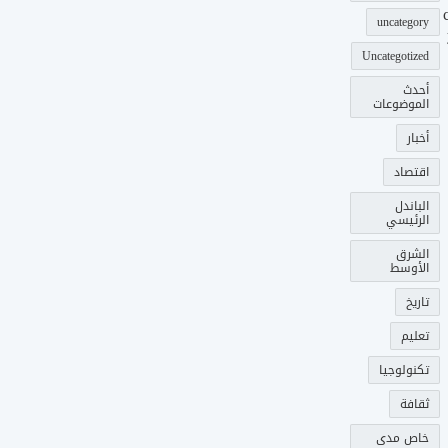
uncategory
Uncategotized
أحدث
الموضوعات
أخبار
اقتصاد
الباندل
الرئيسي
الشرق
الأوسط
تاريخ
تعليم
تكنولوجيا
ثقافة
خاص مدى