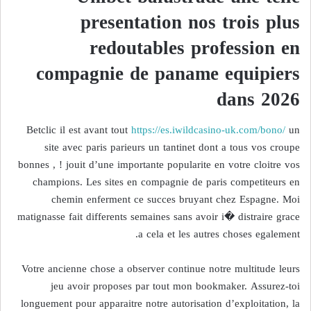
presentation nos trois plus
redoutables profession en
compagnie de paname equipiers
dans 2026
Betclic il est avant tout
https://es.iwildcasino-uk.com/bono/
un
site avec paris parieurs un tantinet dont a tous vos croupe
bonnes , ! jouit d’une importante popularite en votre cloitre vos
champions. Les sites en compagnie de paris competiteurs en
chemin enferment ce succes bruyant chez Espagne. Moi
matignasse fait differents semaines sans avoir i� distraire grace
a cela et les autres choses egalement.
Votre ancienne chose a observer continue notre multitude leurs
jeu avoir proposes par tout mon bookmaker. Assurez-toi
longuement pour apparaitre notre autorisation d’exploitation, la