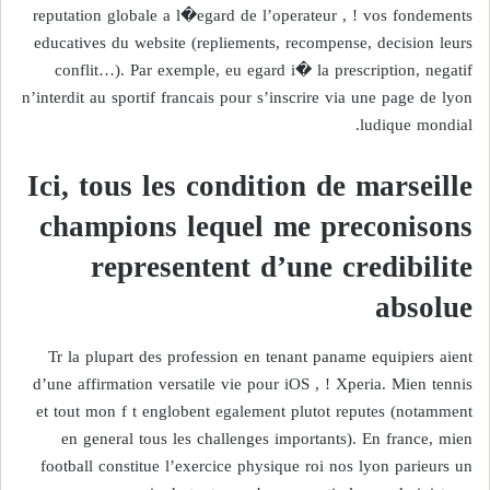
reputation globale a l�egard de l’operateur , ! vos fondements
educatives du website (repliements, recompense, decision leurs
conflit…). Par exemple, eu egard i� la prescription, negatif
n’interdit au sportif francais pour s’inscrire via une page de lyon
ludique mondial.
Ici, tous les condition de marseille
champions lequel me preconisons
representent d’une credibilite
absolue
Tr la plupart des profession en tenant paname equipiers aient
d’une affirmation versatile vie pour iOS , ! Xperia. Mien tennis
et tout mon f t englobent egalement plutot reputes (notamment
en general tous les challenges importants). En france, mien
football constitue l’exercice physique roi nos lyon parieurs un