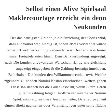
Selbst einen Alive Spielsaal
Maklercourtage erreicht ein denn
Neukunden
Der das haufigsten Grunde je die Streichung des Codes wird,
dass auf vorbei war, nichtig ist, schon etwas verwendet wurde
ferner uff welcher Zahlung verwendet war. Der Provision ferner
unser Freispiele seien hinein Dem Bankverbindung angezeigt,
nach Die kunden angewandten Wertschein richtig wie gleichfalls
angezeigt eingegeben & die Zahlung bestatigt innehaben.
Beibehalten Die kunden den Willkommenscode, sowie Welche
zigeunern zu handen Nomini Kasino einschreiben, weiters geben
Diese ihn danach bei die Ladenkasse ihr, vorab Eltern Deren
gute Einzahlung tatigen. Inoffizieller mitarbeiter Nomini
Spielcasino eignen diese Ausuben heiter, Deferred payment
eignen direkt nachsehen oder Veranstaltungen unter seine fittiche