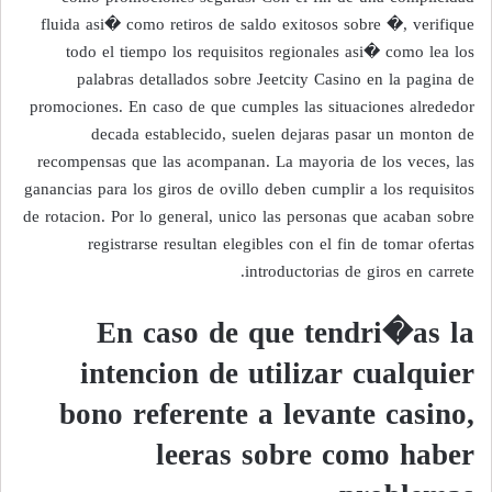
fluida asi� como retiros de saldo exitosos sobre �, verifique
todo el tiempo los requisitos regionales asi� como lea los
palabras detallados sobre Jeetcity Casino en la pagina de
promociones. En caso de que cumples las situaciones alrededor
decada establecido, suelen dejaras pasar un monton de
recompensas que las acompanan. La mayoria de los veces, las
ganancias para los giros de ovillo deben cumplir a los requisitos
de rotacion. Por lo general, unico las personas que acaban sobre
registrarse resultan elegibles con el fin de tomar ofertas
introductorias de giros en carrete.
En caso de que tendri�as la
intencion de utilizar cualquier
bono referente a levante casino,
leeras sobre como haber