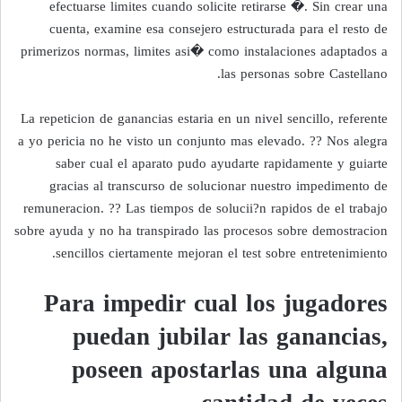
efectuarse limites cuando solicite retirarse �. Sin crear una
cuenta, examine esa consejero estructurada para el resto de
primerizos normas, limites asi� como instalaciones adaptados a
las personas sobre Castellano.
La repeticion de ganancias estaria en un nivel sencillo, referente
a yo pericia no he visto un conjunto mas elevado. ?? Nos alegra
saber cual el aparato pudo ayudarte rapidamente y guiarte
gracias al transcurso de solucionar nuestro impedimento de
remuneracion. ?? Las tiempos de solucii?n rapidos de el trabajo
sobre ayuda y no ha transpirado las procesos sobre demostracion
sencillos ciertamente mejoran el test sobre entretenimiento.
Para impedir cual los jugadores
puedan jubilar las ganancias,
poseen apostarlas una alguna