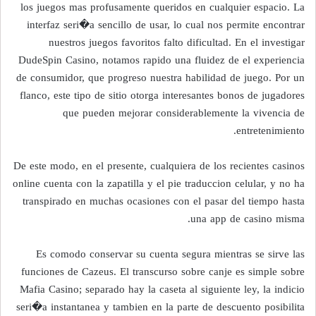
los juegos mas profusamente queridos en cualquier espacio. La
interfaz seri�a sencillo de usar, lo cual nos permite encontrar
nuestros juegos favoritos falto dificultad. En el investigar
DudeSpin Casino, notamos rapido una fluidez de el experiencia
de consumidor, que progreso nuestra habilidad de juego. Por un
flanco, este tipo de sitio otorga interesantes bonos de jugadores
que pueden mejorar considerablemente la vivencia de
entretenimiento.
De este modo, en el presente, cualquiera de los recientes casinos
online cuenta con la zapatilla y el pie traduccion celular, y no ha
transpirado en muchas ocasiones con el pasar del tiempo hasta
una app de casino misma.
Es comodo conservar su cuenta segura mientras se sirve las
funciones de Cazeus. El transcurso sobre canje es simple sobre
Mafia Casino; separado hay la caseta al siguiente ley, la indicio
seri�a instantanea y tambien en la parte de descuento posibilita