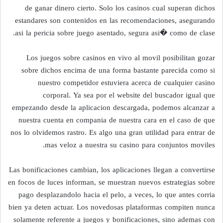
de ganar dinero cierto. Solo los casinos cual superan dichos
estandares son contenidos en las recomendaciones, asegurando
asi la pericia sobre juego asentado, segura asi� como de clase.
Los juegos sobre casinos en vivo al movil posibilitan gozar
sobre dichos encima de una forma bastante parecida como si
nuestro competidor estuviera acerca de cualquier casino
corporal. Ya sea por el website del buscador igual que
empezando desde la aplicacion descargada, podemos alcanzar a
nuestra cuenta en compania de nuestra cara en el caso de que
nos lo olvidemos rastro. Es algo una gran utilidad para entrar de
mas veloz a nuestra su casino para conjuntos moviles.
Las bonificaciones cambian, los aplicaciones llegan a convertirse
en focos de luces informan, se muestran nuevos estrategias sobre
pago desplazandolo hacia el pelo, a veces, lo que antes corria
bien ya deten actuar. Los novedosas plataformas compiten nunca
solamente referente a juegos y bonificaciones, sino ademas con