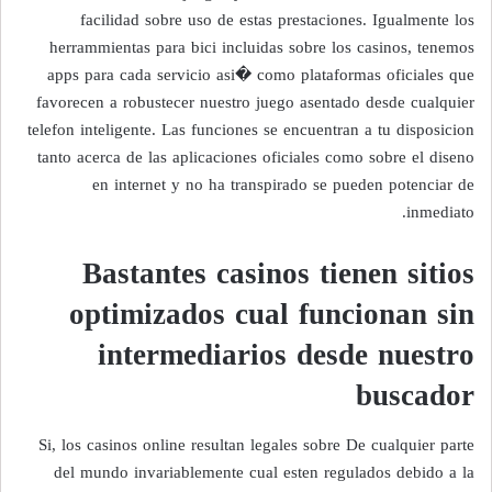
facilidad sobre uso de estas prestaciones. Igualmente los
herrammientas para bici incluidas sobre los casinos, tenemos
apps para cada servicio asi� como plataformas oficiales que
favorecen a robustecer nuestro juego asentado desde cualquier
telefon inteligente. Las funciones se encuentran a tu disposicion
tanto acerca de las aplicaciones oficiales como sobre el diseno
en internet y no ha transpirado se pueden potenciar de
inmediato.
Bastantes casinos tienen sitios
optimizados cual funcionan sin
intermediarios desde nuestro
buscador
Si, los casinos online resultan legales sobre De cualquier parte
del mundo invariablemente cual esten regulados debido a la