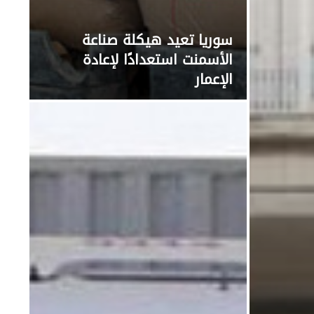
سوريا تعيد هيكلة صناعة
الأسمنت استعدادًا لإعادة
الإعمار