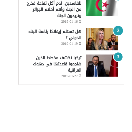
للفاسدين: آدم أكل تفاحة فخرج
من الجنة وأنتم أكلتم الجزائر
وتريدون الجنة
2019-01-16
هل تستلم إيفانكا رئاسة البنك
الدولي ؟
2019-01-19
تركيا تكشف مخطط الذين
هاجموا قاعدتها في دهوك
العراقية
2019-01-27