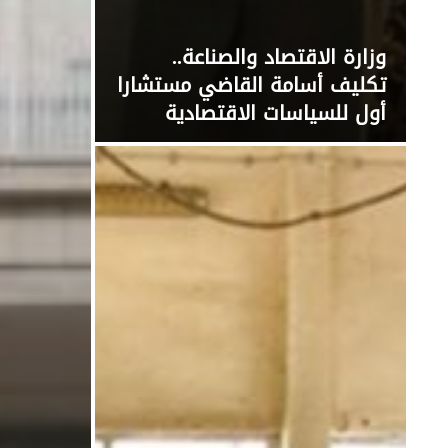
وزارة الاقتصاد والصناعة..
تكليف أسامة القاضي مستشارا
أول للسياسات الاقتصادية