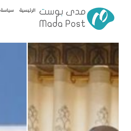
الرئيسية
سياسة
ى