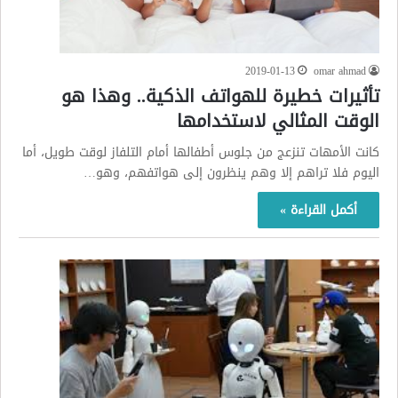
2019-01-13
omar ahmad
تأثيرات خطيرة للهواتف الذكية.. وهذا هو
الوقت المثالي لاستخدامها
كانت الأمهات تنزعج من جلوس أطفالها أمام التلفاز لوقت طويل، أما
اليوم فلا تراهم إلا وهم ينظرون إلى هواتفهم، وهو…
أكمل القراءة »