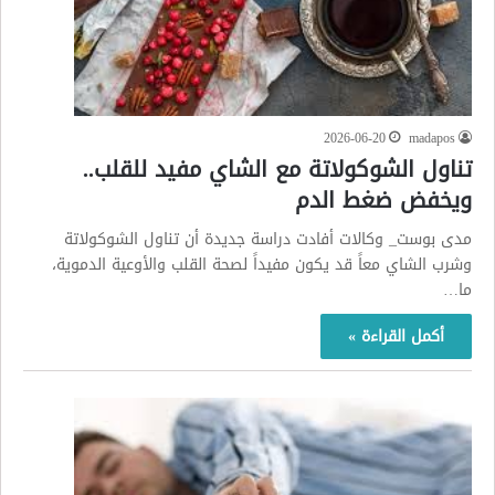
2026-06-20
madapos
تناول الشوكولاتة مع الشاي مفيد للقلب..
ويخفض ضغط الدم
مدى بوست_ وكالات أفادت دراسة جديدة أن تناول الشوكولاتة
وشرب الشاي معاً قد يكون مفيداً لصحة القلب والأوعية الدموية،
ما…
أكمل القراءة »