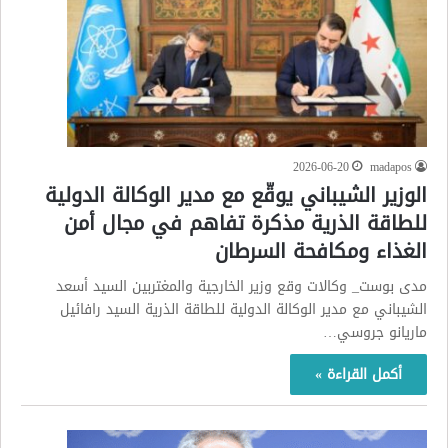
2026-06-20
madapos
الوزير الشيباني يوقّع مع مدير الوكالة الدولية
للطاقة الذرية مذكرة تفاهم في مجال أمن
الغذاء ومكافحة السرطان
مدى بوست_ وكالات وقع وزير الخارجية والمغتربين السيد أسعد
الشيباني مع مدير الوكالة الدولية للطاقة الذرية السيد رافائيل
ماريانو جروسي…
أكمل القراءة »