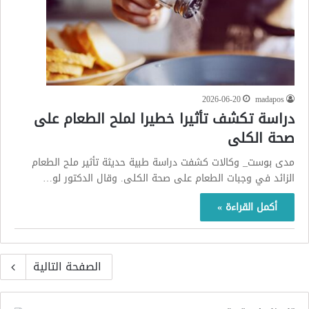
2026-06-20
madapos
دراسة تكشف تأثيرا خطيرا لملح الطعام على
صحة الكلى
مدى بوست_ وكالات كشفت دراسة طبية حديثة تأثير ملح الطعام
الزائد في وجبات الطعام على صحة الكلى. وقال الدكتور لو…
أكمل القراءة »
الصفحة التالية