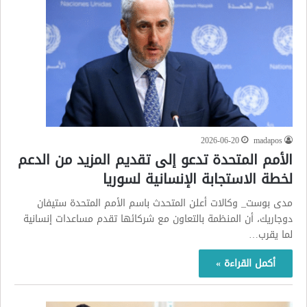
2026-06-20
madapos
الأمم المتحدة تدعو إلى تقديم المزيد من الدعم
لخطة الاستجابة الإنسانية لسوريا
مدى بوست_ وكالات أعلن المتحدث باسم الأمم المتحدة ستيفان
دوجاريك، أن المنظمة بالتعاون مع شركائها تقدم مساعدات إنسانية
لما يقرب…
أكمل القراءة »