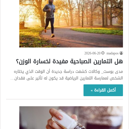
2026-06-20
madapos
هل التمارين الصباحية مفيدة لخسارة الوزن؟
مدى بوست_ وكالات كشفت دراسة جديدة أن الوقت الذي يختاره
الشخص لممارسة التمارين الرياضية قد يكون له تأثير على فقدان…
أكمل القراءة »