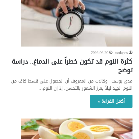
2026-06-20
madapos
كثرة النوم قد تكون خطراً على الدماغ.. دراسة
توضح
مدى بوست_ وكالات من المعروف أن الحصول على قسط كاف من
النوم الجيد ليلاً يعزز الشعور بالتحسن، إذ إن النوم…
أكمل القراءة »