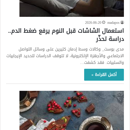
2026-06-20
madapos
استعمال الشاشات قبل النوم يرفع ضغط الدم..
دراسة تحذّر
مدى بوست_ وكالات وسط إدمان كثيرين على وسائل التواصل
الاجتماعي والأجهزة الإلكترونية، لا تتوقف الدراسات لتحديد الإيجابيات
والسلبيات. فقد كشفت…
أكمل القراءة »