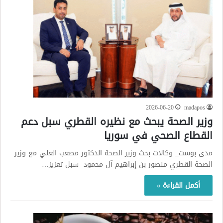
2026-06-20
madapos
وزير الصحة يبحث مع نظيره القطري سبل دعم
القطاع الصحي في سوريا
مدى بوست_ وكالات بحث وزير الصحة الدكتور مصعب العلي مع وزير
الصحة القطري منصور بن إبراهيم آل محمود سبل تعزيز…
أكمل القراءة »