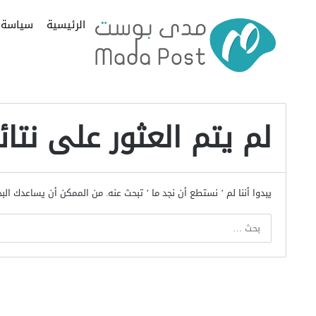
الرئيسية
سياسة
لم يتم العثور على نتائ
يبدوا أننا لم ’ نستطع أن نجد ما ’ تبحث عنه. من الممكن أن يساعدك الب