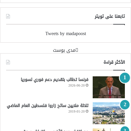
تابعنا على تويتر
Tweets by madapoost
‏مدى بوست‏
الأكثر قراءة
فرنسا تطالب بتقديم دعم فوري لسوريا
2026-06-20
ثلاثة ملايين سائح زاروا فلسطين العام الماضي
2019-01-20