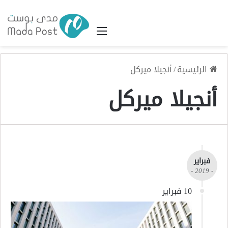
القائمة
الرئيسية
/
أنجيلا ميركل
أنجيلا ميركل
فبراير
- 2019 -
10 فبراير