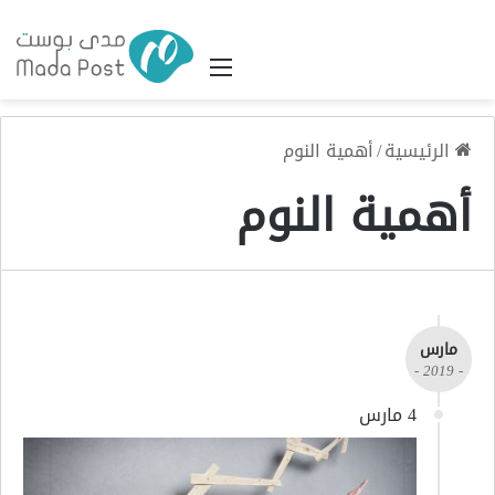
القائمة
الرئيسية
/
أهمية النوم
أهمية النوم
مارس
- 2019 -
4 مارس