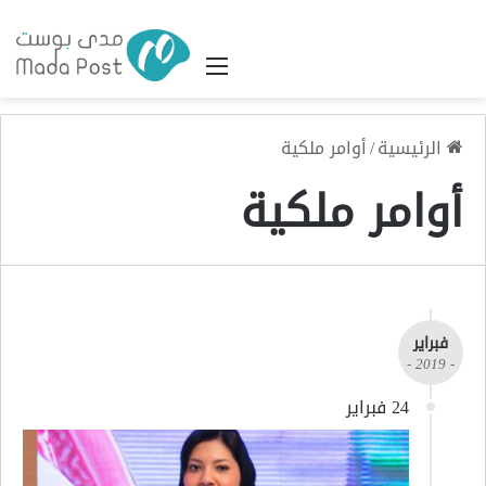
القائمة
الرئيسية
/
أوامر ملكية
أوامر ملكية
فبراير
- 2019 -
24 فبراير