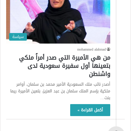
سياسة
mohammed alahmad
من هي الأميرة التي صدر أمراً ملكي
بتعينها أول سفيرة سعودية لدى
واشنطن
أصدر نائب ملك السعودية الأمير محمد بن سلمان، أوامر
ملكية بإسم الملك سلمان بن عبد العزيز، بتعين الأميرة ريما
بنت…
أكمل القراءة »