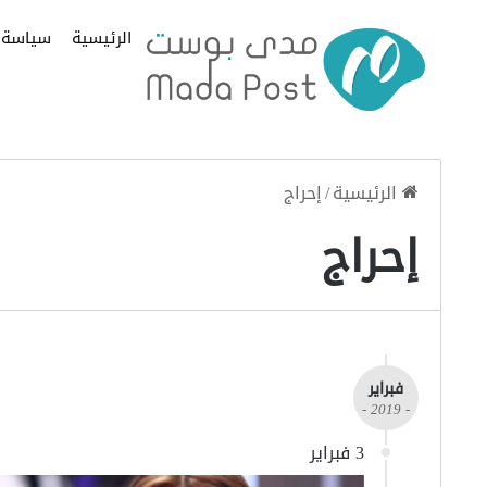
الرئيسية
سياسة
الرئيسية
/
إحراج
إحراج
فبراير
- 2019 -
3 فبراير