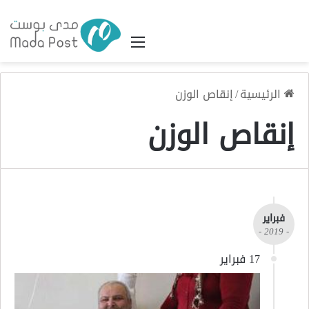
القائمة
الرئيسية
/
إنقاص الوزن
إنقاص الوزن
فبراير
- 2019 -
17 فبراير