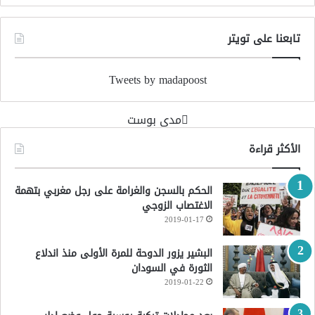
تابعنا على تويتر
Tweets by madapoost
‏مدى بوست‏
الأكثر قراءة
الحكم بالسجن والغرامة على رجل مغربي بتهمة
الاغتصاب الزوجي
2019-01-17
البشير يزور الدوحة للمرة الأولى منذ اندلاع
الثورة في السودان
2019-01-22