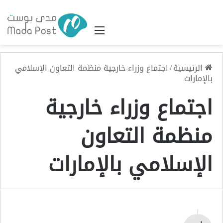
القائمة
الرئيسية
/
اجتماع وزراء خارجية منظمة التعاون الإسلامي
بالإمارات
اجتماع وزراء خارجية
منظمة التعاون
الإسلامي بالإمارات