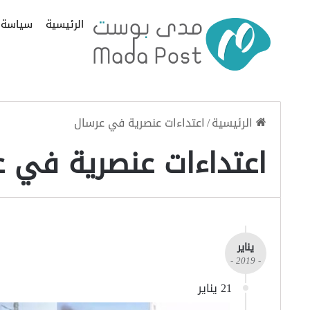
الرئيسية
سياسة
الرئيسية
/
اعتداءات عنصرية في عرسال
اعتداءات عنصرية في 
يناير
- 2019 -
21 يناير