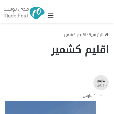
القائمة
الرئيسية
/
اقليم كشمير
اقليم كشمير
مارس
- 2019 -
1 مارس