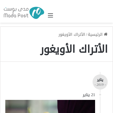
القائمة
الرئيسية
/
الأتراك الأويغور
الأتراك الأويغور
يناير
- 2019 -
21 يناير