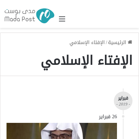
القائمة
الرئيسية
/
الإفتاء الإسلامي
الإفتاء الإسلامي
فبراير
- 2019 -
26 فبراير