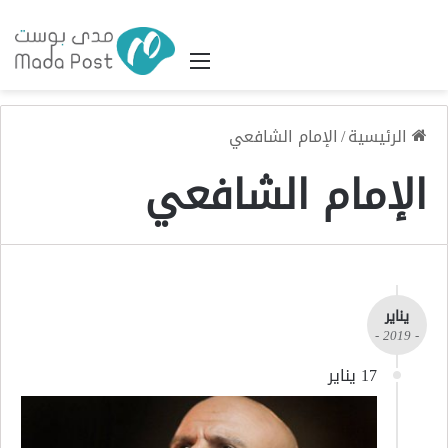
القائمة
الرئيسية
/
الإمام الشافعي
الإمام الشافعي
يناير
- 2019 -
17 يناير