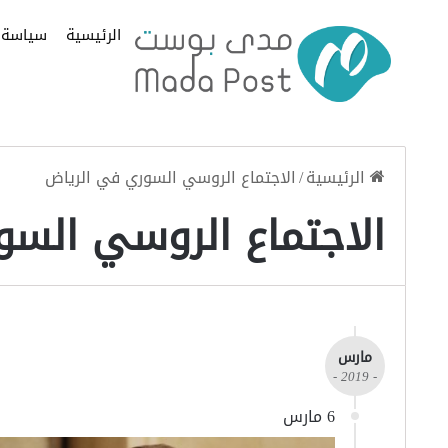
الرئيسية
سياسة
الرئيسية
/
الاجتماع الروسي السوري في الرياض
الاجتماع الروسي السو
مارس
- 2019 -
6 مارس