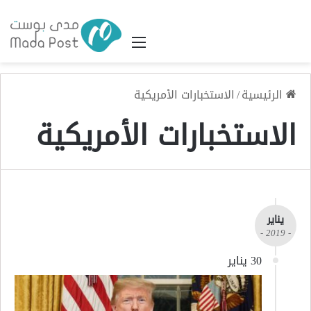
القائمة
الرئيسية
/
الاستخبارات الأمريكية
الاستخبارات الأمريكية
يناير
- 2019 -
30 يناير