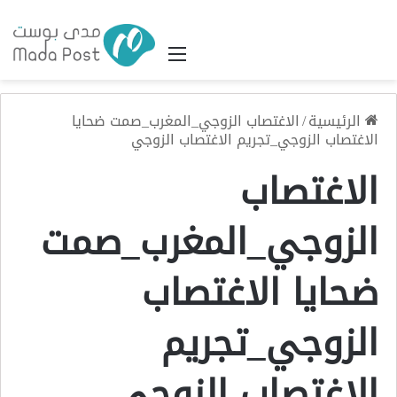
القائمة
الرئيسية
/
الاغتصاب الزوجي_المغرب_صمت ضحايا
الاغتصاب الزوجي_تجريم الاغتصاب الزوجي
الاغتصاب
الزوجي_المغرب_صمت
ضحايا الاغتصاب
الزوجي_تجريم
الاغتصاب الزوجي