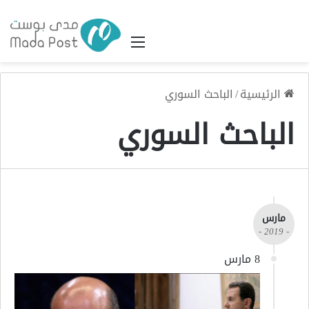
القائمة
الرئيسية
/
الباحث السوري
الباحث السوري
مارس
- 2019 -
8 مارس