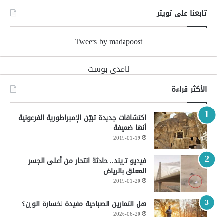
تابعنا على تويتر
Tweets by madapoost
‏مدى بوست‏
الأكثر قراءة
اكتشافات جديدة تبيّن الإمبراطورية الفرعونية
أنها ضعيفة
2019-01-19
فيديو تريند.. حادثة انتحار من أعلى الجسر
المعلق بالرياض
2019-01-20
هل التمارين الصباحية مفيدة لخسارة الوزن؟
2026-06-20