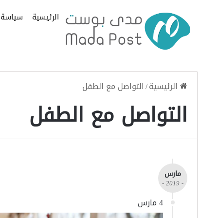
الرئيسية
سياسة
الرئيسية
/
التواصل مع الطفل
التواصل مع الطفل
مارس
- 2019 -
4 مارس