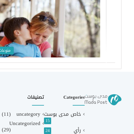
منوعات
Categories
تصنيفات
خاص مدى بوست
uncategory
(11)
15
Uncategorized
(29)
رأي
24