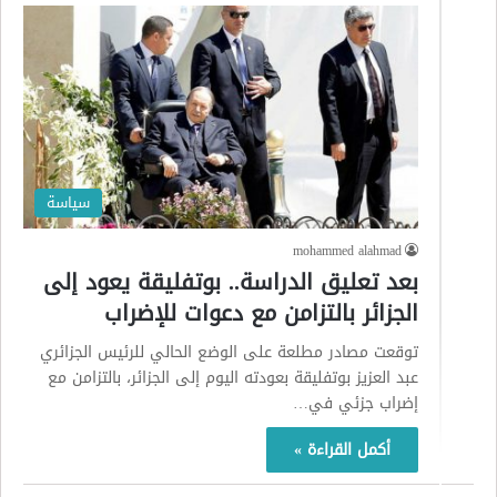
سياسة
mohammed alahmad
بعد تعليق الدراسة.. بوتفليقة يعود إلى
الجزائر بالتزامن مع دعوات للإضراب
توقعت مصادر مطلعة على الوضع الحالي للرئيس الجزائري
عبد العزيز بوتفليقة بعودته اليوم إلى الجزائر، بالتزامن مع
إضراب جزئي في…
أكمل القراءة »