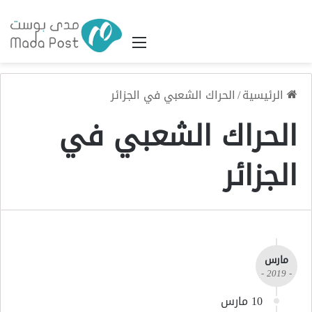
القائمة
الرئيسية
/
الحراك الشعبي في الجزائر
الحراك الشعبي في
الجزائر
مارس
- 2019 -
10 مارس