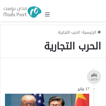
القائمة
الرئيسية
/
الحرب التجارية
الحرب التجارية
يناير
- 2019 -
17 يناير