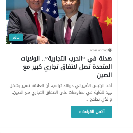
عالم
omar ahmad
هدنة في “الحرب التجارية”.. الولايات
المتحدة تصل لاتفاق تجاري كبير مع
الصين
أكد الرئيس الأميركي دونالد ترامب، أن العلاقة تسير بشكل
جيد للغاية في مفاوضات على الاتفاق التجاري مع الصين،
والذي تطمح…
أكمل القراءة »