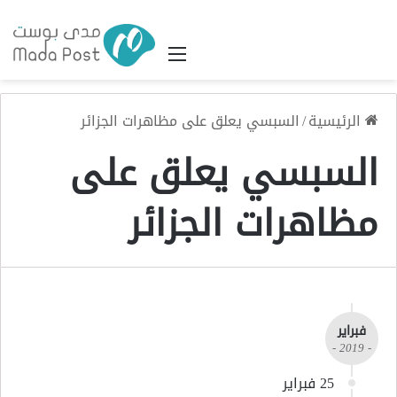
القائمة
الرئيسية
/
السبسي يعلق على مظاهرات الجزائر
السبسي يعلق على
مظاهرات الجزائر
فبراير
- 2019 -
25 فبراير