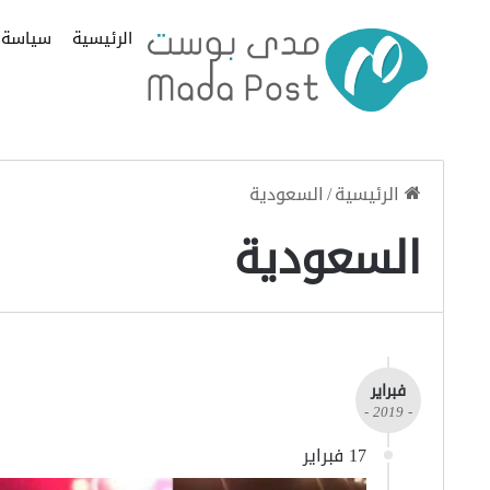
الرئيسية
سياسة
الرئيسية
/
السعودية
السعودية
فبراير
- 2019 -
17 فبراير