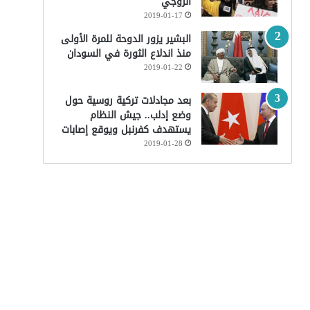
الزوجي
2019-01-17
البشير يزور الدوحة للمرة الأولى
منذ اندلاع الثورة في السودان
2019-01-22
بعد مجادلات تركية روسية حول
وضع إدلب.. جيش النظام
يستهدف كفرنبل ويوقع إصابات
2019-01-28