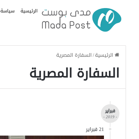
الرئيسية
سياسة
الرئيسية
/
السفارة المصرية
السفارة المصرية
فبراير
- 2019 -
21 فبراير