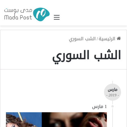
القائمة
الرئيسية
/
الشب السوري
الشب السوري
مارس
- 2019 -
1 مارس