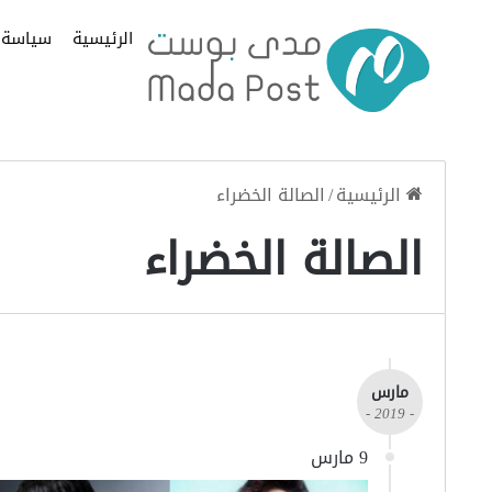
الرئيسية
سياسة
الرئيسية
/
الصالة الخضراء
الصالة الخضراء
مارس
- 2019 -
9 مارس