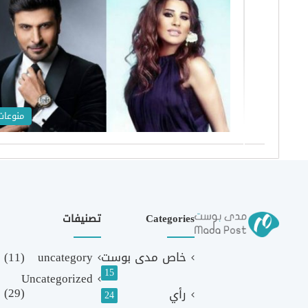
منوعات
Categories
تصنيفات
خاص مدى بوست
uncategory
(11)
15
Uncategorized
(29)
رأي
24