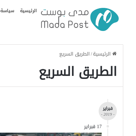
الرئيسية
سياسة
الرئيسية
/
الطريق السريع
الطريق السريع
فبراير
- 2019 -
17 فبراير