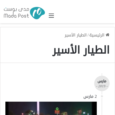
القائمة
الرئيسية
/
الطيار الأسير
الطيار الأسير
مارس
- 2019 -
2 مارس