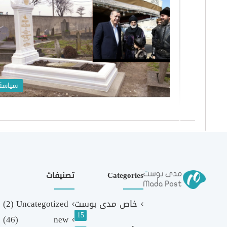
سياسة
Categories
تصنيفات
خاص مدى بوست
Uncategotized
(2)
15
(46)
new