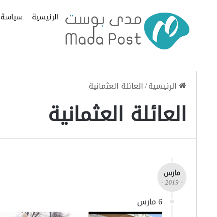
الرئيسية
سياسة
الرئيسية
/
العائلة العثمانية
العائلة العثمانية
مارس
- 2019 -
6 مارس