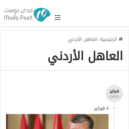
القائمة
الرئيسية
/
العاهل الأردني
العاهل الأردني
فبراير
- 2019 -
4 فبراير