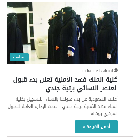
سياسة
mohammed alahmad
كلية الملك فهد الأمنية تعلن بدء قبول
العنصر النسائي برتية جندي
أعلنت السعودية عن بدء قبولها بالنساء للتسجيل بكلية
الملك فهد الأمنية برتبة جندي . فتحت الإدارة العامة للقبول
المركزي بوكالة…
أكمل القراءة »