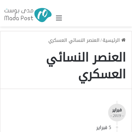
القائمة
الرئيسية
/
العنصر النسائي العسكري
العنصر النسائي
العسكري
فبراير
- 2019 -
5 فبراير